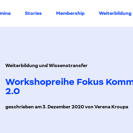
rmine
Stories
Membership
Weiterbildung
Weiterbildung und Wissenstransfer
Workshopreihe Fokus Komm
2.0
geschrieben am 3. Dezember 2020 von Verena Kroupa