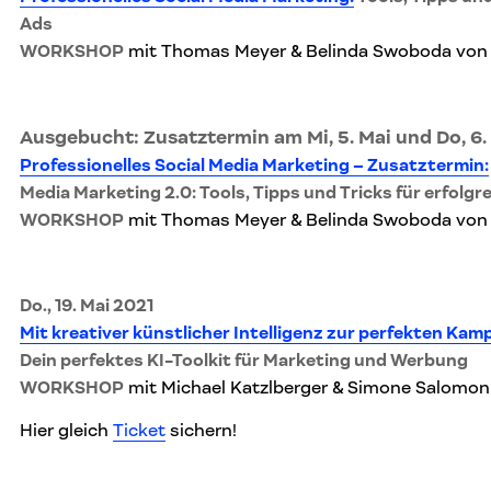
Ads
WORKSHOP
mit Thomas Meyer & Belinda Swoboda vo
Ausgebucht: Zusatztermin am Mi, 5. Mai und Do, 6.
Professionelles Social Media Marketing – Zusatztermin:
Media Marketing 2.0: Tools, Tipps und Tricks für erfolgr
WORKSHOP
mit Thomas Meyer & Belinda Swoboda vo
Do., 19. Mai 2021
Mit kreativer künstlicher Intelligenz zur perfekten Kam
Dein perfektes KI-Toolkit für Marketing und Werbung
WORKSHOP
mit Michael Katzlberger & Simone Salomo
Hier gleich
Ticket
sichern!