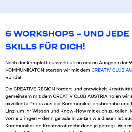
6 WORKSHOPS - UND JEDE
SKILLS FÜR DICH!
Nach der komplett ausverkauften ersten Ausgabe der 
KOMMUNIKATON starten wir mit dem
CREATIV CLUB AU
Runde!
Die CREATIVE REGION fördert und entwickelt Kreativität 
gemeinsam mit dem CREATIV CLUB AUSTRIA holen wir a
exzellente Profis aus der Kommunikationsbranche und 
Linz, um ihr Wissen und Know-How mit euch zu teilen. 
vorne bringen – denn gerade in Zeiten wie diesen ist au
Kommunikation Kreativität mehr denn je gefragt. Wie es