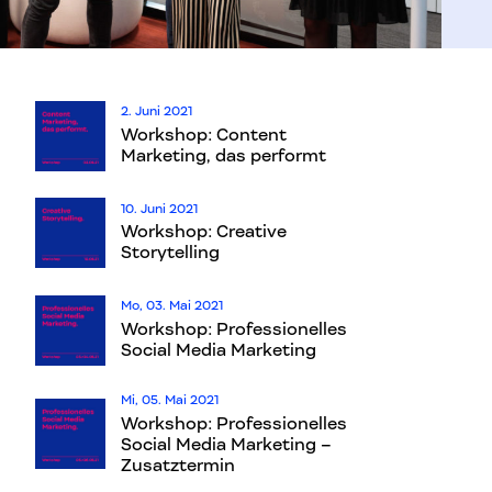
2. Juni 2021
Workshop: Content
Marketing, das performt
10. Juni 2021
Workshop: Creative
Storytelling
Mo, 03. Mai 2021
Workshop: Professionelles
Social Media Marketing
Mi, 05. Mai 2021
Workshop: Professionelles
Social Media Marketing –
Zusatztermin