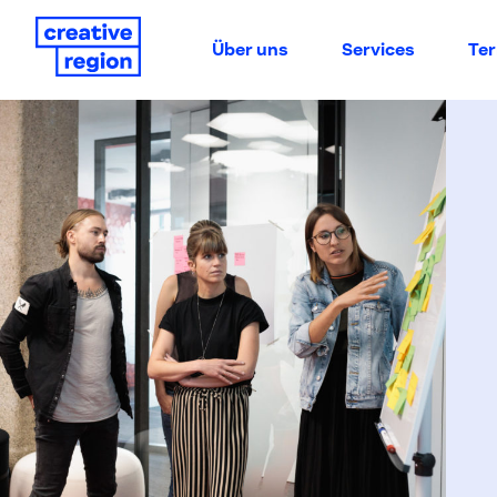
Über uns
Services
Te