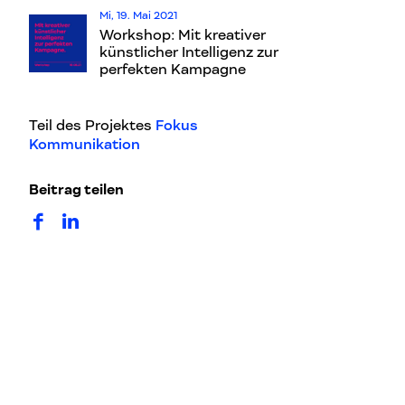
Mi, 19. Mai 2021
Workshop: Mit kreativer
künstlicher Intelligenz zur
perfekten Kampagne
Teil des Projektes
Fokus
Kommunikation
Beitrag teilen
auf Facebook teilen
auf LinkedIn teilen