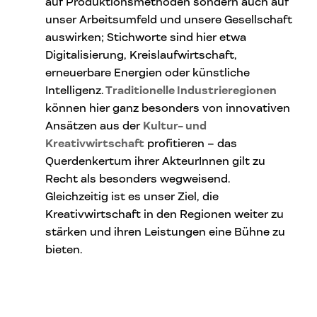
auf Produktionsmethoden sondern auch auf
unser Arbeitsumfeld und unsere Gesellschaft
auswirken; Stichworte sind hier etwa
Digitalisierung, Kreislaufwirtschaft,
erneuerbare Energien oder künstliche
Intelligenz.
Traditionelle Industrieregionen
können hier ganz besonders von innovativen
Ansätzen aus der
Kultur- und
Kreativwirtschaft
profitieren – das
Querdenkertum ihrer AkteurInnen gilt zu
Recht als besonders wegweisend.
Gleichzeitig ist es unser Ziel, die
Kreativwirtschaft in den Regionen weiter zu
stärken und ihren Leistungen eine Bühne zu
bieten.