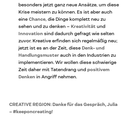
besonders jetzt ganz neue Ansätze, um diese
Krise meistern zu können. Es ist aber auch
eine
Chance
, die Dinge komplett neu zu
sehen und zu denken –
Kreativität
und
Innovation
sind dadurch gefragt wie selten
zuvor. Kreative erfinden sich regelmäßig neu;
jetzt ist es an der Zeit, diese
Denk- und
Handlungsmuster
auch in den Industrien zu
implementieren. Wir wollen diese schwierige
Zeit daher mit Tatendrang und
positivem
Denken
in Angriff nehmen.
CREATIVE REGION: Danke für das Gespräch, Julia
– #keeponcreating!