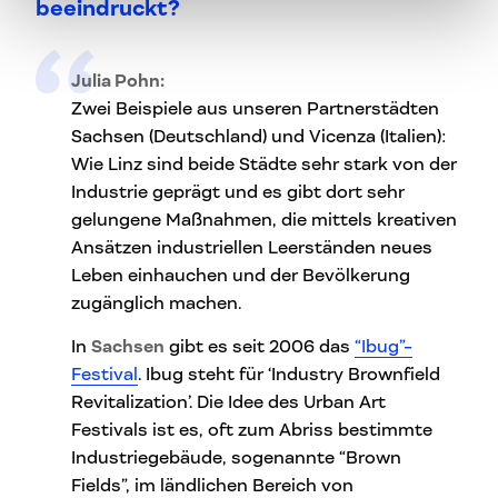
beeindruckt?
Julia Pohn:
Zwei Beispiele aus unseren Partnerstädten
Sachsen (Deutschland) und Vicenza (Italien):
Wie Linz sind beide Städte sehr stark von der
Industrie geprägt und es gibt dort sehr
gelungene Maßnahmen, die mittels kreativen
Ansätzen industriellen Leerständen neues
Leben einhauchen und der Bevölkerung
zugänglich machen.
In
Sachsen
gibt es seit 2006 das
“Ibug”-
Festival
. Ibug steht für ‘Industry Brownfield
Revitalization’. Die Idee des Urban Art
Festivals ist es, oft zum Abriss bestimmte
Industriegebäude, sogenannte “Brown
Fields”, im ländlichen Bereich von