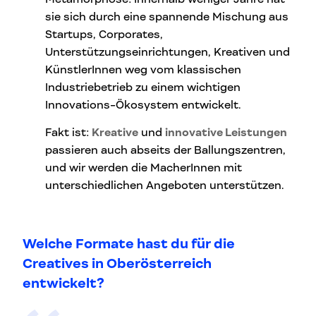
sie sich durch eine spannende Mischung aus
Startups, Corporates,
Unterstützungseinrichtungen, Kreativen und
KünstlerInnen weg vom klassischen
Industriebetrieb zu einem wichtigen
Innovations-Ökosystem entwickelt.
Fakt ist:
Kreative
und
innovative Leistungen
passieren auch abseits der Ballungszentren,
und wir werden die MacherInnen mit
unterschiedlichen Angeboten unterstützen.
Welche Formate hast du für die
Creatives in Oberösterreich
entwickelt?