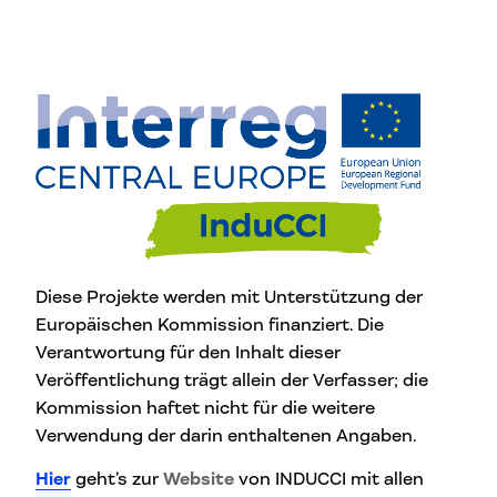
Diese Projekte werden mit Unterstützung der
Europäischen Kommission finanziert. Die
Verantwortung für den Inhalt dieser
Veröffentlichung trägt allein der Verfasser; die
Kommission haftet nicht für die weitere
Verwendung der darin enthaltenen Angaben.
Hier
geht’s zur
Website
von INDUCCI mit allen