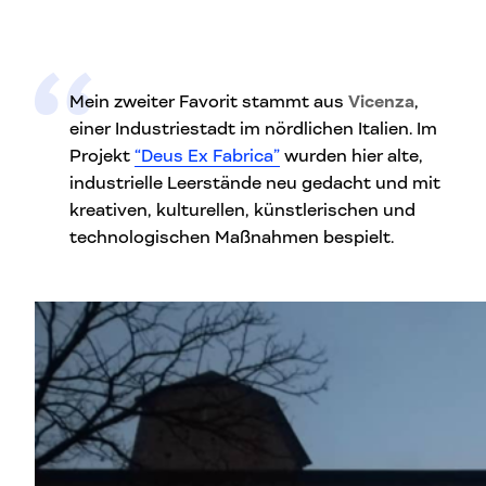
Mein zweiter Favorit stammt aus
Vicenza
,
einer Industriestadt im nördlichen Italien. Im
Projekt
“Deus Ex Fabrica”
wurden hier alte,
industrielle Leerstände neu gedacht und mit
kreativen, kulturellen, künstlerischen und
technologischen Maßnahmen bespielt.