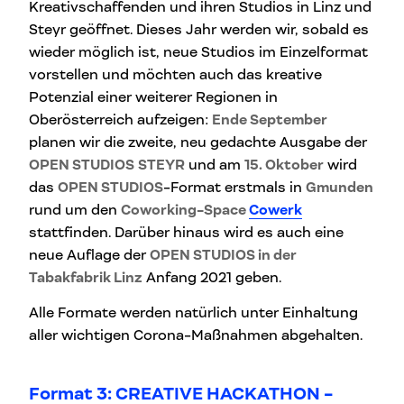
Kreativschaffenden und ihren Studios in Linz und
Steyr geöffnet. Dieses Jahr werden wir, sobald es
wieder möglich ist, neue Studios im Einzelformat
vorstellen und möchten auch das kreative
Potenzial einer weiterer Regionen in
Oberösterreich aufzeigen:
Ende September
planen wir die zweite, neu gedachte Ausgabe der
OPEN STUDIOS
STEYR
und am
15. Oktober
wird
das
OPEN STUDIOS
-Format erstmals in
Gmunden
rund um den
Coworking-Space
Cowerk
stattfinden.
Darüber hinaus wird es auch eine
neue Auflage der
OPEN STUDIOS in der
Tabakfabrik Linz
Anfang 2021 geben.
Alle Formate werden natürlich unter Einhaltung
aller wichtigen Corona-Maßnahmen abgehalten.
Format 3: CREATIVE HACKATHON -