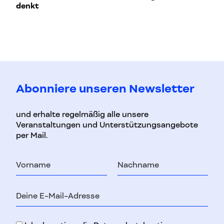
denkt
T
Abonniere unseren Newsletter
und erhalte regelmäßig alle unsere
Veranstaltungen und Unterstützungsangebote
per Mail.
Vorname
Nachname
E-
Mail-
Adresse