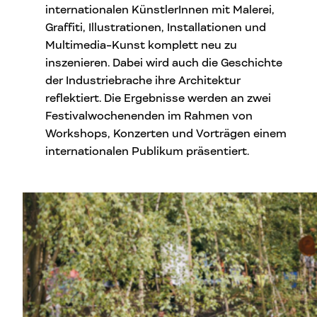
internationalen KünstlerInnen mit Malerei,
Graffiti, Illustrationen, Installationen und
Multimedia-Kunst komplett neu zu
inszenieren. Dabei wird auch die Geschichte
der Industriebrache ihre Architektur
reflektiert. Die Ergebnisse werden an zwei
Festivalwochenenden im Rahmen von
Workshops, Konzerten und Vorträgen einem
internationalen Publikum präsentiert.