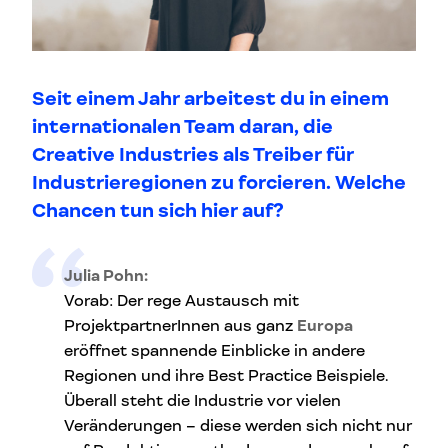
Seit einem Jahr arbeitest du in einem
internationalen Team daran, die
Creative Industries als Treiber für
Industrieregionen zu forcieren. Welche
Chancen tun sich hier auf?
Julia Pohn:
Vorab: Der rege Austausch mit
ProjektpartnerInnen aus ganz
Europa
eröffnet spannende Einblicke in andere
Regionen und ihre Best Practice Beispiele.
Überall steht die Industrie vor vielen
Veränderungen – diese werden sich nicht nur