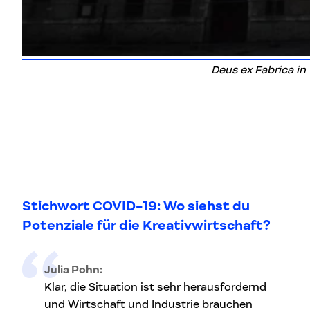
Deus ex Fabrica in 
Stichwort COVID-19: Wo siehst du
Potenziale für die Kreativwirtschaft?
Julia Pohn:
Klar, die Situation ist sehr herausfordernd
und Wirtschaft und Industrie brauchen