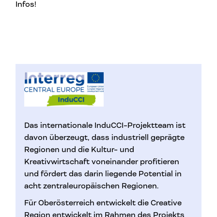
Infos!
Das internationale InduCCI-Projektteam ist
davon überzeugt, dass industriell geprägte
Regionen und die Kultur- und
Kreativwirtschaft voneinander profitieren
und fördert das darin liegende Potential
in
acht zentraleuropäischen Regionen
.
Für Oberösterreich entwickelt die Creative
Region entwickelt im Rahmen des Projekts