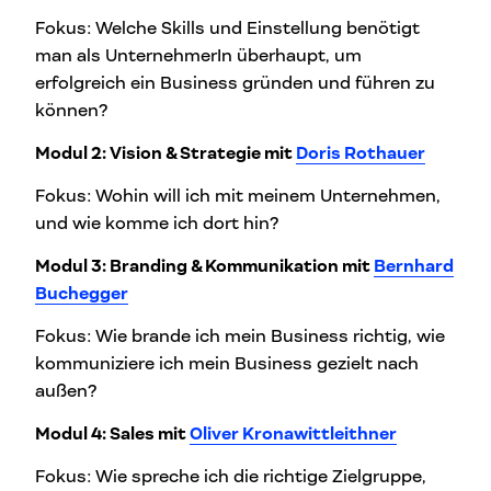
Fokus: Welche Skills und Einstellung benötigt
man als UnternehmerIn überhaupt, um
erfolgreich ein Business gründen und führen zu
können?
Modul 2: Vision & Strategie mit
Doris Rothauer
Fokus: Wohin will ich mit meinem Unternehmen,
und wie komme ich dort hin?
Modul 3: Branding & Kommunikation mit
Bernhard
Buchegger
Fokus: Wie brande ich mein Business richtig, wie
kommuniziere ich mein Business gezielt nach
außen?
Modul 4: Sales mit
Oliver Kronawittleithner
Fokus: Wie spreche ich die richtige Zielgruppe,