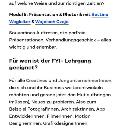
auf welche Weise und zur richtigen Zeit an?
Modul 5: Präsentation & Rhetorik mit
Bettina
Wegleiter
&
Wojciech Czaja
Souveränes Auftreten, stolperfreie
Präsentationen, Verhandlungsgeschick – alles
wichtig und erlernbar.
Für wen ist der FYI- Lehrgang
geeignet?
Für alle
Creatives
und
JungunternehmerInnen
,
die sich und ihr Business weiterentwickeln
möchten und gerade jetzt den Mut aufbringen
(müssen), Neues zu probieren. Also zum
Beispiel
FotografInnen, ArchitektInnen, App
EntwicklerInnen, FilmerInnen, Motion
DesignerInnen, GrafikdesignerInnen,