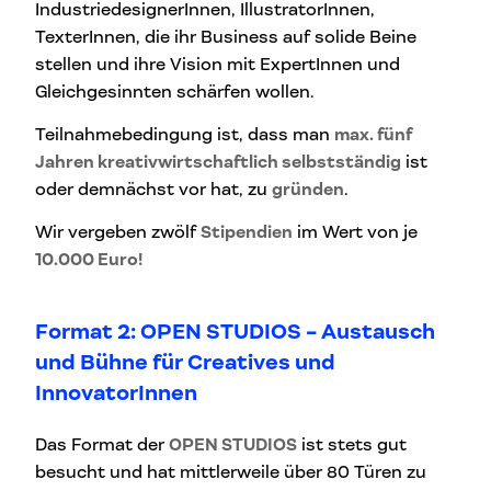
IndustriedesignerInnen, IllustratorInnen,
TexterInnen, die ihr Business auf solide Beine
stellen und ihre Vision
mit ExpertInnen und
Gleichgesinnten schärfen wollen.
Teilnahmebedingung ist, dass man
max. fünf
Jahren kreativwirtschaftlich selbstständig
ist
oder demnächst vor hat, zu
gründen
.
Wir vergeben zwölf
Stipendien
im Wert von je
10.000 Euro!
Format 2: OPEN STUDIOS - Austausch
und Bühne für Creatives und
InnovatorInnen
Das Format der
OPEN STUDIOS
ist stets gut
besucht und hat mittlerweile über 80 Türen zu