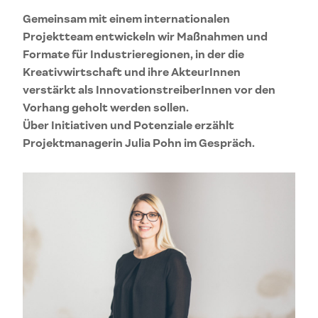
Gemeinsam mit einem internationalen
Projektteam entwickeln wir Maßnahmen und
Formate für Industrieregionen, in der die
Kreativwirtschaft und ihre AkteurInnen
verstärkt als
InnovationstreiberInnen vor den
Vorhang geholt werden sollen.
Über Initiativen und Potenziale erzählt
Projektmanagerin Julia Pohn im Gespräch.