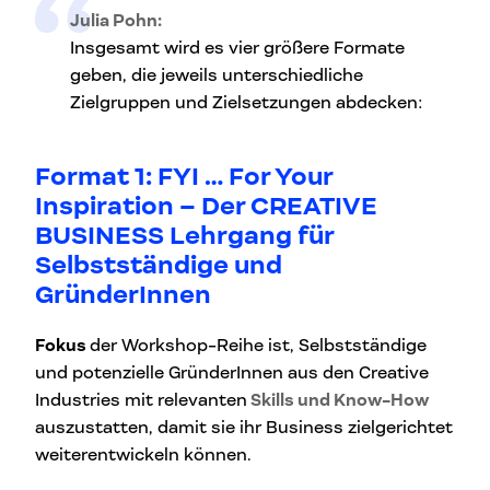
Julia Pohn:
Insgesamt wird es vier größere Formate
geben, die jeweils unterschiedliche
Zielgruppen und Zielsetzungen abdecken:
Format 1: FYI … For Your
Inspiration – Der CREATIVE
BUSINESS Lehrgang für
Selbstständige und
GründerInnen
Fokus
der Workshop-Reihe ist, Selbstständige
und potenzielle GründerInnen aus den Creative
Industries mit relevanten
Skills und Know-How
auszustatten, damit sie ihr Business zielgerichtet
weiterentwickeln können.