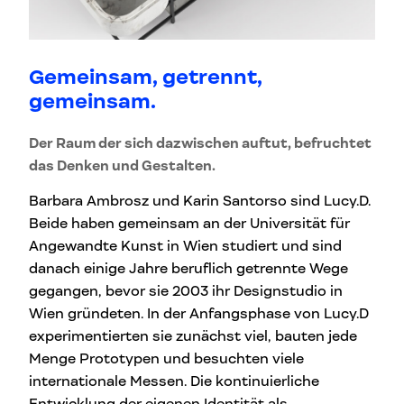
Gemeinsam, getrennt,
gemeinsam.
Der Raum der sich dazwischen auftut, befruchtet
das Denken und Gestalten.
Barbara Ambrosz und Karin Santorso sind Lucy.D.
Beide haben gemeinsam an der Universität für
Angewandte Kunst in Wien studiert und sind
danach einige Jahre beruflich getrennte Wege
gegangen, bevor sie 2003 ihr Designstudio in
Wien gründeten. In der Anfangsphase von Lucy.D
experimentierten sie zunächst viel, bauten jede
Menge Prototypen und besuchten viele
internationale Messen. Die kontinuierliche
Entwicklung der eigenen Identität als