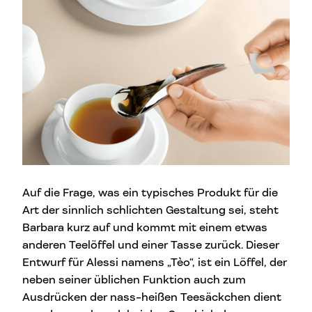
Auf die Frage, was ein typisches Produkt für die
Art der sinnlich schlichten Gestaltung sei, steht
Barbara kurz auf und kommt mit einem etwas
anderen Teelöffel und einer Tasse zurück. Dieser
Entwurf für Alessi namens „Tèo“, ist ein Löffel, der
neben seiner üblichen Funktion auch zum
Ausdrücken der nass-heißen Teesäckchen dient