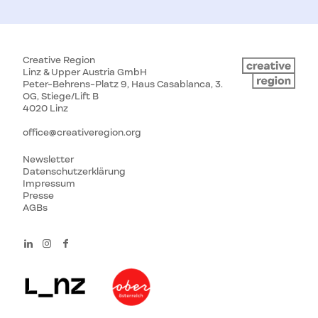
Creative Region
Linz & Upper Austria GmbH
Peter-Behrens-Platz 9, Haus Casablanca, 3.
OG, Stiege/Lift B
4020 Linz
office@creativeregion.org
Newsletter
Datenschutzerklärung
Impressum
Presse
AGBs