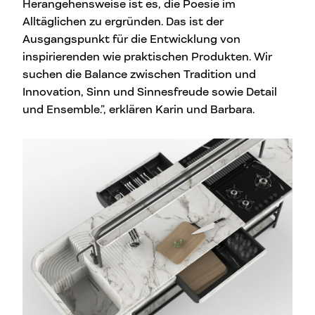
Herangehensweise ist es, die Poesie im
Alltäglichen zu ergründen. Das ist der
Ausgangspunkt für die Entwicklung von
inspirierenden wie praktischen Produkten. Wir
suchen die Balance zwischen Tradition und
Innovation, Sinn und Sinnesfreude sowie Detail
und Ensemble.”, erklären Karin und Barbara.