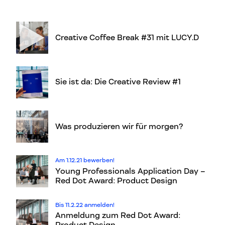
Creative Coffee Break #31 mit LUCY.D
Sie ist da: Die Creative Review #1
Was produzieren wir für morgen?
Am 1.12.21 bewerben!
Young Professionals Application Day –
Red Dot Award: Product Design
Bis 11.2.22 anmelden!
Anmeldung zum Red Dot Award: