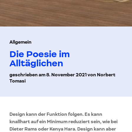
Allgemein
Die Poesie im
Alltäglichen
geschrieben am 8. November 2021 von Norbert
Tomasi
Design kann der Funktion folgen. Es kann
knallhart auf ein Minimum reduziert sein, wie bei
Dieter Rams oder Kenya Hara. Design kann aber