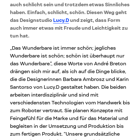
auch schlicht sein und trotzdem etwas Sinnliches
haben. Einfach, schlicht, schön. Diesen Weg geht
das Designstudio
Lucy.D
und zeigt, dass Form
auch immer etwas mit Freude und Leichtigkeit zu
tun hat.
„Das Wunderbare ist immer schön; jegliches
Wunderbare ist schön; schön ist überhaupt nur
das Wunderbare.”, diese Worte von André Breton
drängen sich mir auf, als ich auf die Dinge blicke,
die die Designerinnen Barbara Ambrosz und Karin
Santorso von Lucy.D gestaltet haben. Die beiden
arbeiten interdisziplinär und sind mit
verschiedensten Technologien vom Handwerk bis
zum Roboter vertraut. Sie planen Konzepte mit
Feingefühl für die Marke und für das Material und
begleiten in der Umsetzung und Produktion bis
zum fertigen Produkt. “Unsere grundsätzliche