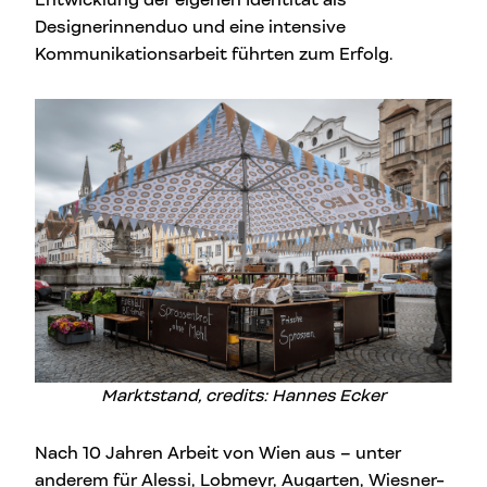
Designerinnenduo und eine intensive
Kommunikationsarbeit führten zum Erfolg.
Marktstand, credits: Hannes Ecker
Nach 10 Jahren Arbeit von Wien aus – unter
anderem für Alessi, Lobmeyr, Augarten, Wiesner-