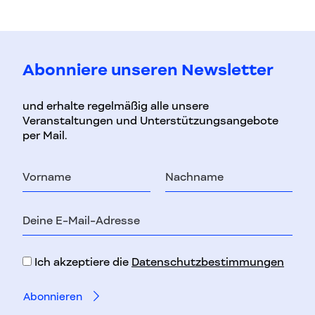
Abonniere unseren Newsletter
und erhalte regelmäßig alle unsere
Veranstaltungen und Unterstützungsangebote
per Mail.
Vorname
Nachname
E-
Mail-
Adresse
Ich akzeptiere die
Datenschutzbestimmungen