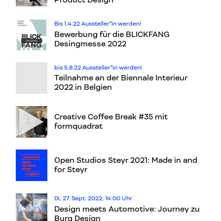
Product Design
Bis 1.4.22 Aussteller*in werden!
Bewerbung für die BLICKFANG
Desingmesse 2022
bis 5.8.22 Aussteller*in werden!
Teilnahme an der Biennale Interieur
2022 in Belgien
Creative Coffee Break #35 mit
formquadrat
Open Studios Steyr 2021: Made in and
for Steyr
Di, 27. Sept. 2022, 14:00 Uhr
Design meets Automotive: Journey zu
Burg Design