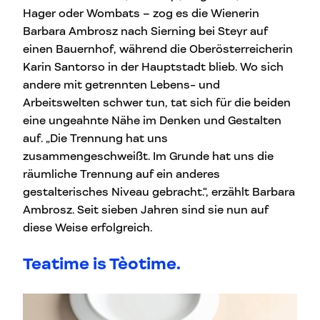
Hager oder Wombats – zog es die Wienerin
Barbara Ambrosz nach Sierning bei Steyr auf
einen Bauernhof, während die Oberösterreicherin
Karin Santorso in der Hauptstadt blieb. Wo sich
andere mit getrennten Lebens- und
Arbeitswelten schwer tun, tat sich für die beiden
eine ungeahnte Nähe im Denken und Gestalten
auf. „Die Trennung hat uns
zusammengeschweißt. Im Grunde hat uns die
räumliche Trennung auf ein anderes
gestalterisches Niveau gebracht.“, erzählt Barbara
Ambrosz. Seit sieben Jahren sind sie nun auf
diese Weise erfolgreich.
Teatime is Tèotime.