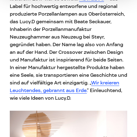
Label für hochwertig entworfene und regional
produzierte Porzellanlampen aus Oberösterreich,
das Lucy.D gemeinsam mit Beate Seckauer,
Inhaberin der Porzellanmanufaktur
Neuzeughammer aus Neuzeug bei Steyr,
gegründet haben. Der Name lag also von Anfang
an auf der Hand. Der Crossover zwischen Design
und Manufaktur ist inspirierend für beide Seiten.
In einer Manufaktur hergestellte Produkte haben
eine Seele, sie transportieren eine Geschichte und
sind auf vielfältige Art einzigartig. „
Wir kreieren
Leuchtendes, gebrannt aus Erde.
” Einleuchtend,
wie viele Ideen von Lucy.D.