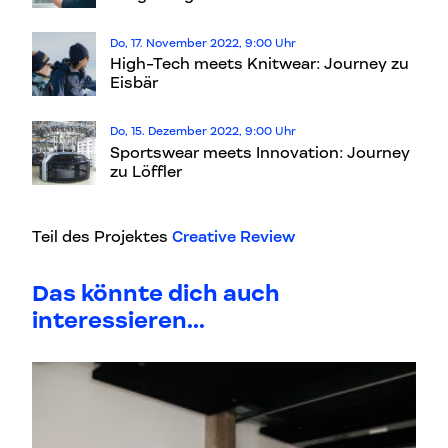
Do, 17. November 2022, 9:00 Uhr
High-Tech meets Knitwear: Journey zu
Eisbär
Do, 15. Dezember 2022, 9:00 Uhr
Sportswear meets Innovation: Journey
zu Löffler
Teil des Projektes
Creative Review
Das könnte dich auch
interessieren...