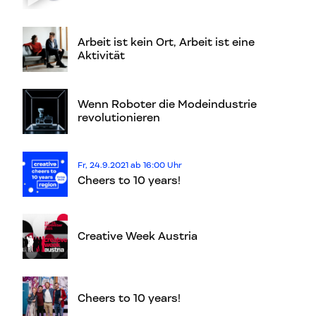
Arbeit ist kein Ort, Arbeit ist eine
Aktivität
Wenn Roboter die Modeindustrie
revolutionieren
Fr, 24.9.2021 ab 16:00 Uhr
Cheers to 10 years!
Creative Week Austria
Cheers to 10 years!