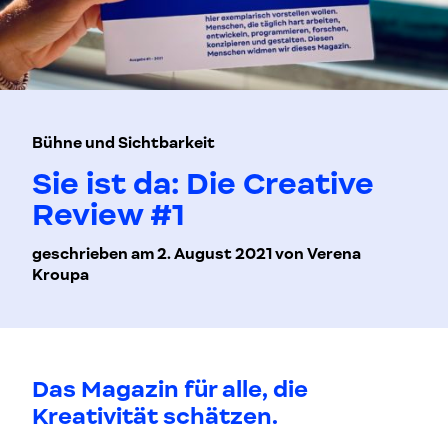
Bühne und Sichtbarkeit
Sie ist da: Die Creative
Review #1
geschrieben am 2. August 2021 von Verena
Kroupa
Das Magazin für alle, die
Kreativität schätzen.