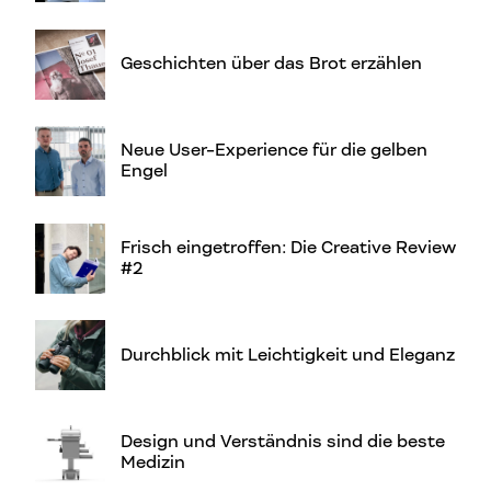
Geschichten über das Brot erzählen
Neue User-Experience für die gelben
Engel
Frisch eingetroffen: Die Creative Review
#2
Durchblick mit Leichtigkeit und Eleganz
Design und Verständnis sind die beste
Medizin