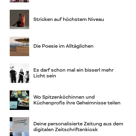
Stricken auf höchstem Niveau
Die Poesie im Alltäglichen
Es darf schon mal ein bisserl mehr
Licht sein
Wo Spitzenköchinnen und
Küchenprofis ihre Geheimnisse teilen
Deine personalisierte Zeitung aus dem
digitalen Zeitschriftenkiosk