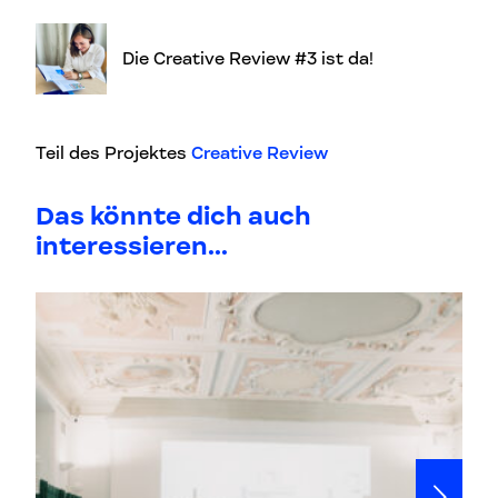
Die Creative Review #3 ist da!
Teil des Projektes
Creative Review
Das könnte dich auch
interessieren...