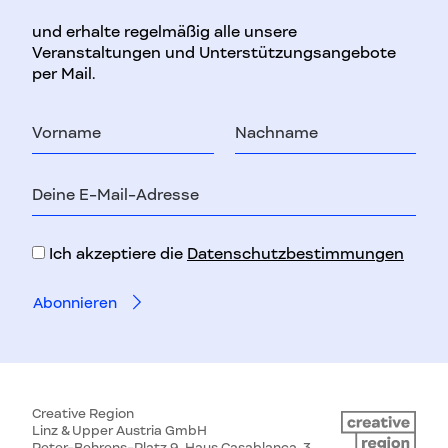
und erhalte regelmäßig alle unsere
Veranstaltungen und Unterstützungsangebote
per Mail.
Vorname
Nachname
E-
Mail-
Adresse
Ich akzeptiere die
Datenschutzbestimmungen
Creative Region
Linz & Upper Austria GmbH
Peter-Behrens-Platz 9, Haus Casablanca, 3.